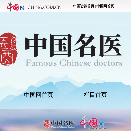
中国网首页
栏目首页