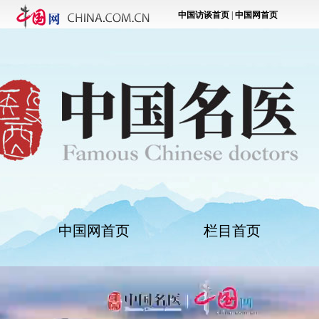
中国网首页
栏目首页