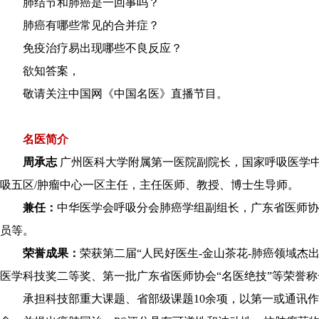
肺结节和肺癌是一回事吗？
肺癌有哪些常见的合并症？
免疫治疗易出现哪些不良反应？
欲知答案，
敬请关注中国网《中国名医》直播节目。
名医简介
周承志
广州医科大学附属第一医院副院长，国家呼吸医学
吸五区/肿瘤中心一区主任，主任医师、教授、博士生导师。
兼任：
中华医学会呼吸分会肺癌学组副组长，广东省医师协
员等。
荣誉成果：
荣获第二届“人民好医生-金山茶花-肺癌领域杰出
医学科技奖二等奖、第一批广东省医师协会“名医绝技”等荣誉称
承担科技部重大课题、省部级课题10余项，以第一或通讯作者