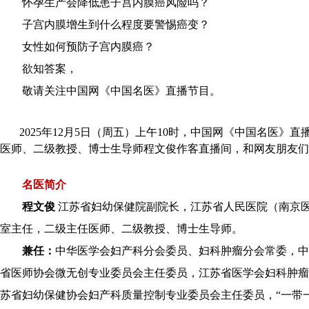
怀孕生产会降低患子宫内膜癌风险吗？
子宫内膜增生到什么程度要警惕癌变？
女性如何预防子宫内膜癌？
欲知答案，
敬请关注中国网《中国名医》直播节目。
2025年12月5日（周五）上午10时，中国网《中国名医》
医师、二级教授、博士生导师程文俊作客直播间，和网友朋友们
名医简介
程文俊
江苏省妇幼保健院副院长，江苏省人民医院（南京
室主任，二级主任医师、二级教授、博士生导师。
兼任：
中华医学会妇产科分会委员、妇科肿瘤分会常委，中
省医师协会微无创专业委员会主任委员，江苏省医学会妇科肿瘤
苏省妇幼保健协会妇产科质量控制专业委员会主任委员，“一带