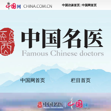
中国网首页
栏目首页