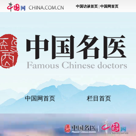
中国网首页
栏目首页