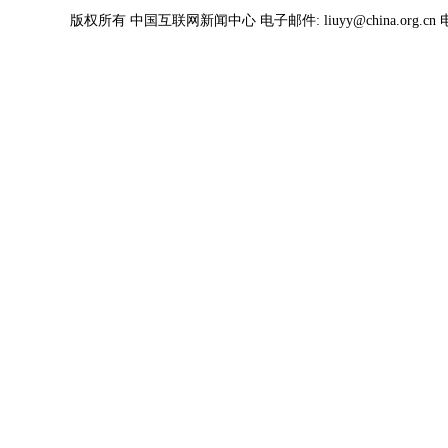
版权所有 中国互联网新闻中心 电子邮件: liuyy@china.org.cn 电